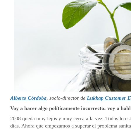
Alberto Córdoba
,
socio-director de
Lukkap Customer E
Voy a hacer algo políticamente incorrecto: voy a habl
2008 queda muy lejos y muy cerca a la vez. Todos lo es
días. Ahora que empezamos a superar el problema sanitar