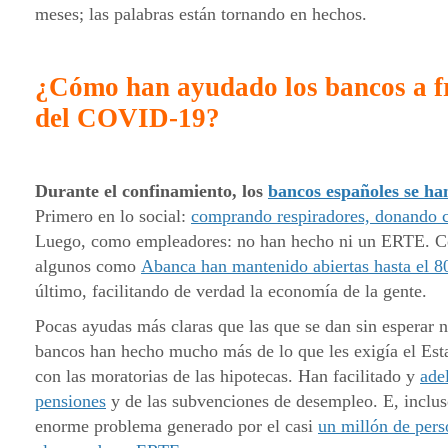
meses; las palabras están tornando en hechos.
¿Cómo han ayudado los bancos a fr
del COVID-19?
Durante el confinamiento, los
bancos españoles se ha
Primero en lo social:
comprando respiradores, donando c
Luego, como empleadores: no han hecho ni un ERTE. Co
algunos como
Abanca han mantenido abiertas hasta el 8
último, facilitando de verdad la economía de la gente.
Pocas ayudas más claras que las que se dan sin esperar 
bancos han hecho mucho más de lo que les exigía el Est
con las moratorias de las hipotecas. Han facilitado y
ade
pensiones
y de las subvenciones de desempleo. E, inclus
enorme problema generado por el casi
un millón de pers