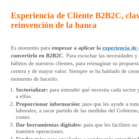
Experiencia de Cliente B2B2C, clav
reinvención de la banca
Es momento para
empezar a aplicar la
experiencia de 
convertirlo en B2B2C
. Para escuchar las necesidades y
hábitos de nuestros clientes, para reimaginar su propuest
certera y de mayor valor. Siempre se ha hablado de crear
momento de hacerlo.
Sectorializar:
para entender qué necesita cada sector 
a ellos.
Proporcionar información:
para que les ayude a toma
laborales, a sacar partido de las medidas del Gobierno
costes.
Dar herramientas digitales:
para que les faciliten su 
tramiten operaciones.