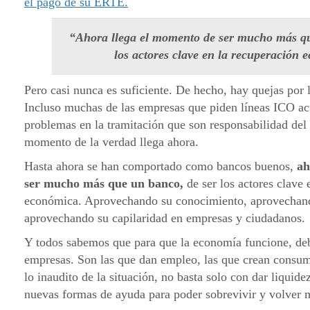
el pago de su ERTE.
“Ahora llega el momento de ser mucho más qu
los actores clave en la recuperación
Pero casi nunca es suficiente. De hecho, hay quejas por l
Incluso muchas de las empresas que piden líneas ICO ac
problemas en la tramitación que son responsabilidad del 
momento de la verdad llega ahora.
Hasta ahora se han comportado como bancos buenos,
ah
ser mucho más que un banco,
de ser los actores clave 
económica. Aprovechando su conocimiento, aprovechand
aprovechando su capilaridad en empresas y ciudadanos.
Y todos sabemos que para que la economía funcione, deb
empresas. Son las que dan empleo, las que crean consum
lo inaudito de la situación, no basta solo con dar liquid
nuevas formas de ayuda para poder sobrevivir y volver m