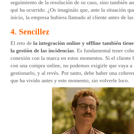
seguimiento de la resolución de su caso, sino también a
qué ha ocurrido. ¿Os imagináis que, ante la situación q
inicio, la empresa hubiera llamado al cliente antes de la
4. Sencillez
El reto de
la integración online y offline también tien
la gestión de las incidencias
. Es fundamental tener cohe
conexión con la marca en estos momentos. Si el cliente 
con una compra online, no podemos exigirle que vaya a u
gestionarlo, y al revés. Por tanto, debe haber una cohere
que ha vivido antes y este momento, sin volverle loco.