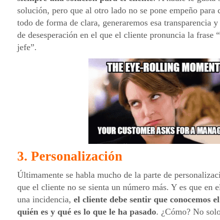
solución, pero que al otro lado no se pone empeño para 
todo de forma de clara, generaremos esa transparencia 
de desesperación en el que el cliente pronuncia la frase 
jefe”.
3. Personalización
Últimamente se habla mucho de la parte de personaliza
que el cliente no se sienta un número más. Y es que en
una incidencia,
el cliente debe sentir que conocemos el
quién es y qué es lo que le ha pasado
. ¿Cómo? No solo