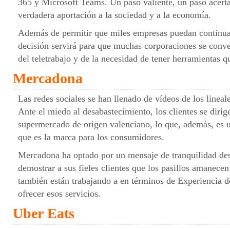
365 y Microsoft Teams. Un paso valiente, un paso acerta
verdadera aportación a la sociedad y a la economía.
Además de permitir que miles empresas puedan continuar
decisión servirá para que muchas corporaciones se conve
del teletrabajo y de la necesidad de tener herramientas q
Mercadona
Las redes sociales se han llenado de vídeos de los linea
Ante el miedo al desabastecimiento, los clientes se dirig
supermercado de origen valenciano, lo que, además, es u
que es la marca para los consumidores.
Mercadona ha optado por un mensaje de tranquilidad desd
demostrar a sus fieles clientes que los pasillos amanec
también están trabajando a en términos de Experiencia 
ofrecer esos servicios.
Uber Eats