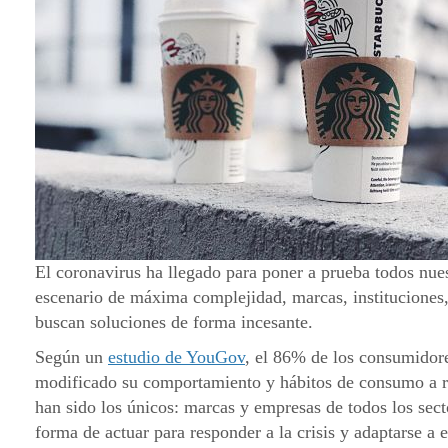
El coronavirus ha llegado para poner a prueba todos nu
escenario de máxima complejidad, marcas, instituciones
buscan soluciones de forma incesante.
Según un
estudio de YouGov
, el 86% de los consumidor
modificado su comportamiento y hábitos de consumo a r
han sido los únicos: marcas y empresas de todos los sec
forma de actuar para responder a la crisis y adaptarse a 