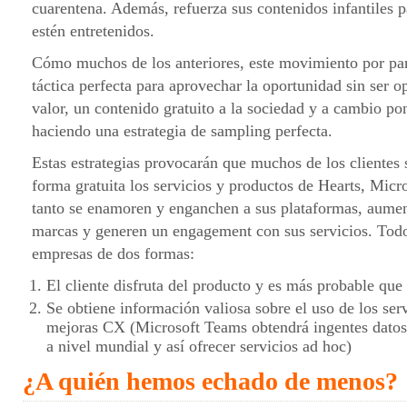
cuarentena. Además, refuerza sus contenidos infantiles 
estén entretenidos.
Cómo muchos de los anteriores, este movimiento por par
táctica perfecta para aprovechar la oportunidad sin ser o
valor, un contenido gratuito a la sociedad y a cambio po
haciendo una estrategia de sampling perfecta.
Estas estrategias provocarán que muchos de los clientes 
forma gratuita los servicios y productos de Hearts, Micro
tanto se enamoren y enganchen a sus plataformas, aument
marcas y generen un engagement con sus servicios. Todo 
empresas de dos formas:
El cliente disfruta del producto y es más probable que 
Se obtiene información valiosa sobre el uso de los ser
mejoras CX (Microsoft Teams obtendrá ingentes datos
a nivel mundial y así ofrecer servicios ad hoc)
¿A quién hemos echado de menos?