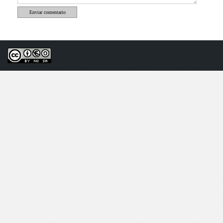
Enviar comentario