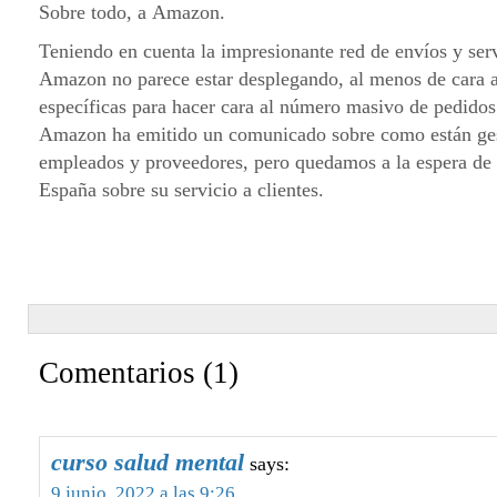
Sobre todo, a Amazon.
Teniendo en cuenta la impresionante red de envíos y ser
Amazon no parece estar desplegando, al menos de cara a
específicas para hacer cara al número masivo de pedidos.
Amazon ha emitido un comunicado sobre como están gest
empleados y proveedores, pero quedamos a la espera d
España sobre su servicio a clientes.
Comentarios (1)
curso salud mental
says:
9 junio, 2022 a las 9:26