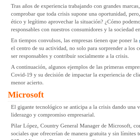
Tras años de experiencia trabajando con grandes marcas
comprobar que toda crisis supone una oportunidad, pero,
ético y legítimo aprovechar la situación? ¿Cómo podemos
responsables con nuestros consumidores y la sociedad e
En tiempos convulsos, las empresas tienen que poner la
el centro de su actividad, no solo para sorprender a los 
ser responsables y contribuir socialmente a la crisis.
A continuación, algunos ejemplos de las primeras empre
Covid-19 y su decisión de impactar la experiencia de c
menor acierto.
Microsoft
El gigante tecnológico se anticipa a la crisis dando una 
liderazgo y compromiso empresarial.
Pilar López, Country General Manager de Microsoft, co
sociales que ofrecerían de manera gratuita y sin límites 