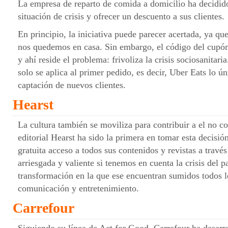
La empresa de reparto de comida a domicilio ha decidido 
situación de crisis y ofrecer un descuento a sus clientes.
En principio, la iniciativa puede parecer acertada, ya q
nos quedemos en casa. Sin embargo, el código del 
y ahí reside el problema: frivoliza la crisis sociosanitar
solo se aplica al primer pedido, es decir, Uber Eats lo ú
captación de nuevos clientes.
Hearst
La cultura también se moviliza para contribuir a el no c
editorial Hearst ha sido la primera en tomar esta decisi
gratuita acceso a todos sus contenidos y revistas a trav
arriesgada y valiente si tenemos en cuenta la crisis del p
transformación en la que ese encuentran sumidos todos 
comunicación y entretenimiento.
Carrefour