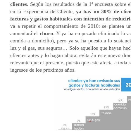
clientes
. Según los resultados de la 1ª encuesta sobre 
en la Experiencia de Cliente,
ya hay un 30% de clien
facturas y gastos habituales con intención de reducir
va a repetir el comportamiento de 2010: se plantea un
aumentará el
churn
. Y ya ha empezado eliminado lo ac
comida a domicilio), pero ya se ha puesto a lo sustancial
luz y el gas, sus seguros… Solo aquellos que hayan hech
clientes antes y lo hagan ahora, evitarán este nuevo 
relevante que el presente, puesto que este afecta a toda 
ingresos de los próximos años.