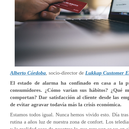
Alberto Córdoba
, socio-director de
Lukkap Customer E
El estado de alarma ha confinado en casa a la pr
consumidores. ¿Cómo varían sus hábitos? ¿Qué m
comportan? Dar satisfacción al cliente desde las em
de evitar agravar todavía más la crisis económica.
Estamos todos igual. Nunca hemos vivido esto. Día tras
rutina a años luz de nuestra zona de confort. Los teledia