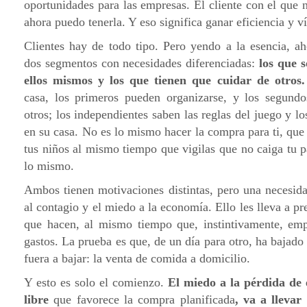
oportunidades para las empresas. El cliente con el que no
ahora puedo tenerla. Y eso significa ganar eficiencia y 
Clientes hay de todo tipo. Pero yendo a la esencia, a
dos segmentos con necesidades diferenciadas:
los que 
ellos mismos y los que tienen que cuidar de otros
casa, los primeros pueden organizarse, y los segundo
otros; los independientes saben las reglas del juego y lo
en su casa. No es lo mismo hacer la compra para ti, que
tus niños al mismo tiempo que vigilas que no caiga tu 
lo mismo.
Ambos tienen motivaciones distintas, pero una necesid
al contagio y el miedo a la economía. Ello les lleva a pr
que hacen, al mismo tiempo que, instintivamente, empi
gastos. La prueba es que, de un día para otro, ha bajad
fuera a bajar: la venta de comida a domicilio.
Y esto es solo el comienzo.
El miedo a la pérdida de
libre
que favorece la compra planificada
, va a llevar