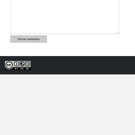
Enviar comentario