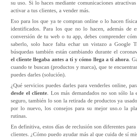
su uso. Si lo haces mediante comunicaciones atractivas
activar a tus clientes, a vender más.
Eso para los que ya te compran online o lo hacen física
identificados. Para los que no lo hacen, además de e
conversión de tu web o tu app, debes comprender cómo 
saberlo, solo hace falta echar un vistazo a Google 
búsquedas también están cambiando durante el corona
el cliente llegaba antes a ti y cómo llega a ti ahora
. G
cuando te buscan (productos y marca), que te encuentra
puedes darles (solución).
¿Qué servicios puedes darles para venderles online, pa
desde el cliente
. Los más demandados no son sólo la e
seguro, también lo son la retirada de productos ya usado
por lo nuevo, los consejos para su mejor uso.o la pla
rutinas.
En definitiva, estos días de reclusión son diferentes para 
clientes. ¿Cómo puedo ayudar más al que cuida de sí mi